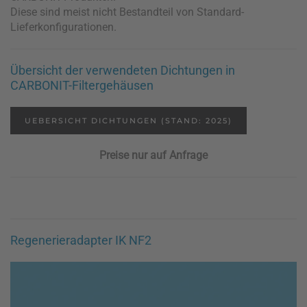
Diese sind meist nicht Bestandteil von Standard-
Lieferkonfigurationen.
Übersicht der verwendeten Dichtungen in
CARBONIT-Filtergehäusen
UEBERSICHT DICHTUNGEN (STAND: 2025)
Preise nur auf Anfrage
Regenerieradapter IK NF2