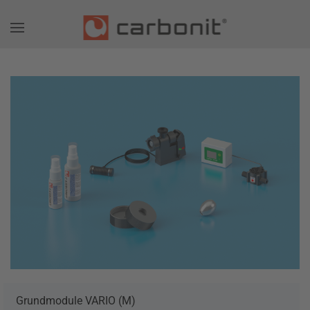
Grundmodule VARIO (M)