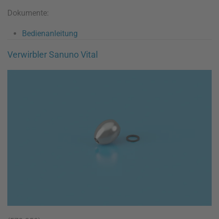
Dokumente:
Bedienanleitung
Verwirbler Sanuno Vital