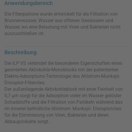
Anwendungsbereich
Die Filterpatrone wurde entwickelt für die Filtration von
Brunnenwasser, Wasser aus offenen Gewässern und
Wasser, wo eine Belastung mit Viren und Bakterien nicht
auszuschließen ist.
Beschreibung
Die ILP VS verbindet die besonderen Eigenschaften eines
gesinterten Aktivkohle-Monoblocks mit der patentierten
Elektro-Adsorptions-Technologie des Ahlstrom-Munksjö-
Disruptor-Filtervlies.
Der außenliegende Aktivkohleblock mit einer Feinheit von
0,7 μm sorgt für die Adsorption vieler im Wasser gelöster
Schadstoffe und die Filtration von Partikeln während das
im Inneren befindliche Ahlstrom- Munksjö- Disruptorvlies
für die Eliminierung von Viren, Bakterien und deren
Abbauprodukte sorgt..