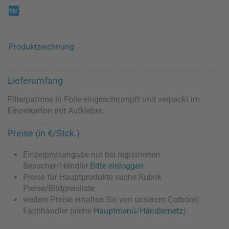
Produktzeichnung
Lieferumfang
Filterpatrone in Folie eingeschrumpft und verpackt im
Einzelkarton mit Aufkleber.
Preise (in €/Stck.)
Einzelpreisangabe nur bei registrierten
Besucher/Händler
Bitte einloggen
Preise für Hauptprodukte suche Rubrik
Preise/Bildpreisliste
weitere Preise erhalten Sie von unserem Carbonit
Fachhändler (siehe
Hauptmenü/Händlernetz
)