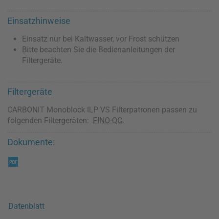
Einsatzhinweise
Einsatz nur bei Kaltwasser, vor Frost schützen
Bitte beachten Sie die Bedienanleitungen der
Filtergeräte.
Filtergeräte
CARBONIT Monoblock ILP VS Filterpatronen passen zu
folgenden Filtergeräten:
FINO-QC
.
Dokumente:
Datenblatt