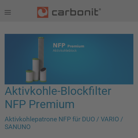
Aktivkohle-Blockfilter
NFP Premium
Aktivkohlepatrone NFP für DUO / VARIO /
SANUNO