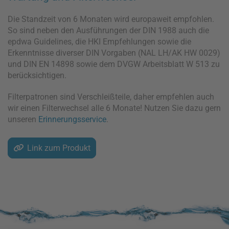
Die Standzeit von 6 Monaten wird europaweit empfohlen.
So sind neben den Ausführungen der DIN 1988 auch die
epdwa Guidelines, die HKI Empfehlungen sowie die
Erkenntnisse diverser DIN Vorgaben (NAL LH/AK HW 0029)
und DIN EN 14898 sowie dem DVGW Arbeitsblatt W 513 zu
berücksichtigen.
Filterpatronen sind Verschleißteile, daher empfehlen auch
wir einen Filterwechsel alle 6 Monate! Nutzen Sie dazu gern
unseren
Erinnerungsservice
.
Link zum Produkt